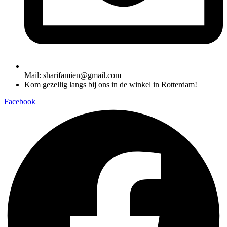
Mail: sharifamien@gmail.com
Kom gezellig langs bij ons in de winkel in Rotterdam!
Facebook