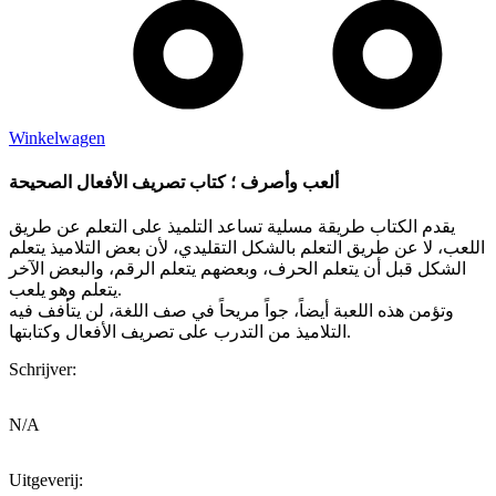
Winkelwagen
ألعب وأصرف ؛ كتاب تصريف الأفعال الصحيحة
يقدم الكتاب طريقة مسلية تساعد التلميذ على التعلم عن طريق
اللعب، لا عن طريق التعلم بالشكل التقليدي، لأن بعض التلاميذ يتعلم
الشكل قبل أن يتعلم الحرف، وبعضهم يتعلم الرقم، والبعض الآخر
يتعلم وهو يلعب.
وتؤمن هذه اللعبة أيضاً، جواً مريحاً في صف اللغة، لن يتأفف فيه
التلاميذ من التدرب على تصريف الأفعال وكتابتها.
Schrijver:
N/A
Uitgeverij: