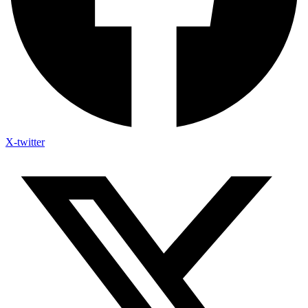
X-twitter