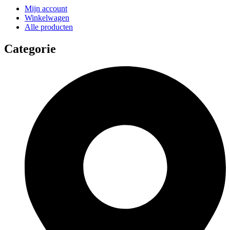
Mijn account
Winkelwagen
Alle producten
Categorie