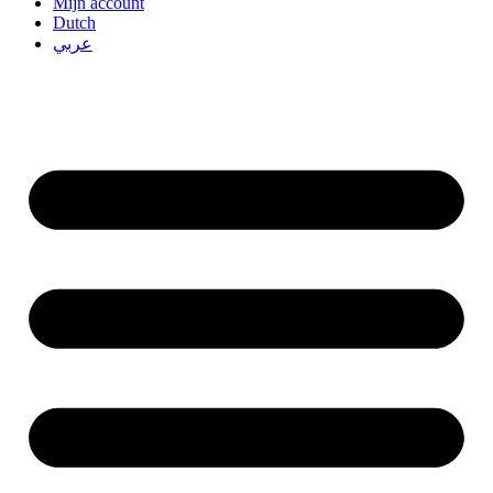
Mijn account
Dutch
عربي