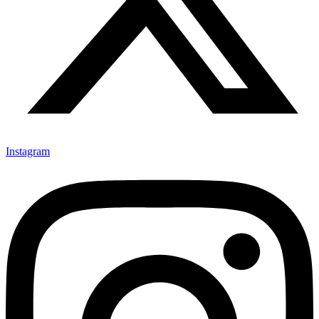
Instagram