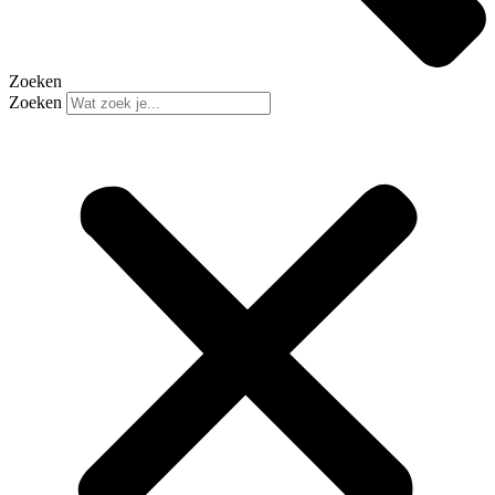
Zoeken
Zoeken