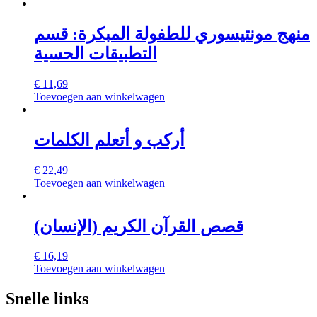
منهج مونتيسوري للطفولة المبكرة: قسم
التطبيقات الحسية
€
11,69
Toevoegen aan winkelwagen
أركب و أتعلم الكلمات
€
22,49
Toevoegen aan winkelwagen
قصص القرآن الكريم (الإنسان)
€
16,19
Toevoegen aan winkelwagen
Snelle links