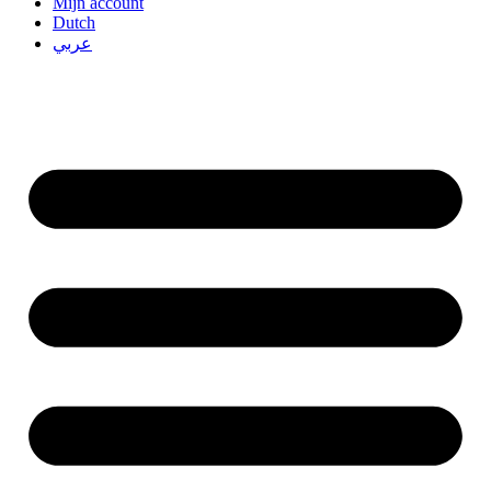
Mijn account
Dutch
عربي