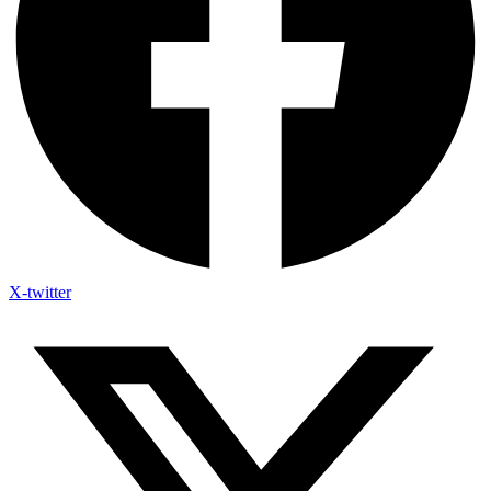
X-twitter