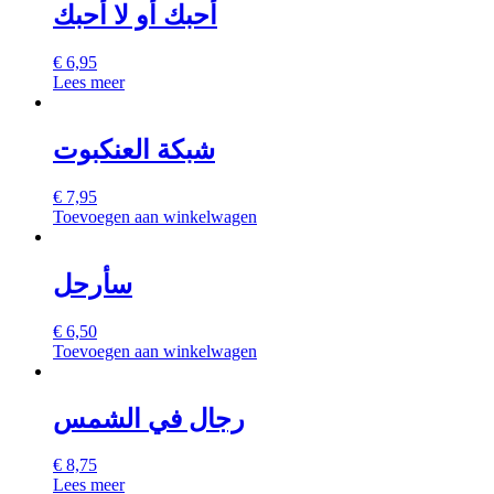
أحبك أو لا أحبك
€
6,95
Lees meer
شبكة العنكبوت
€
7,95
Toevoegen aan winkelwagen
سأرحل
€
6,50
Toevoegen aan winkelwagen
رجال في الشمس
€
8,75
Lees meer