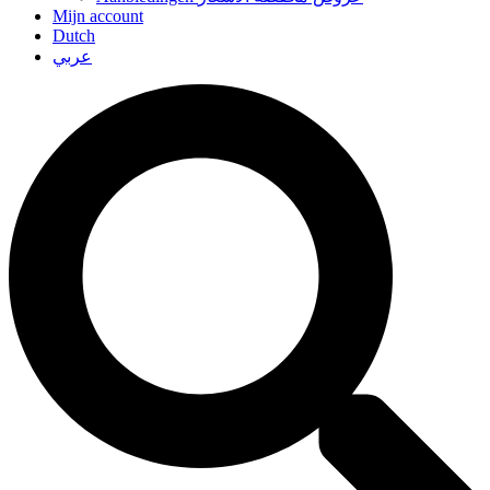
Mijn account
Dutch
عربي