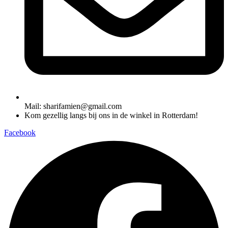
Mail: sharifamien@gmail.com
Kom gezellig langs bij ons in de winkel in Rotterdam!
Facebook