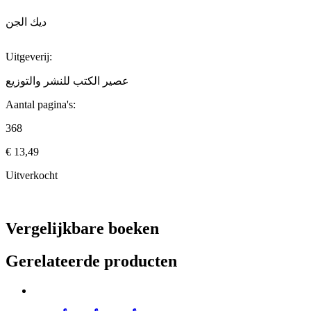
ديك الجن
Uitgeverij:
عصير الكتب للنشر والتوزيع
Aantal pagina's:
368
€
13,49
Uitverkocht
Vergelijkbare boeken
Gerelateerde producten