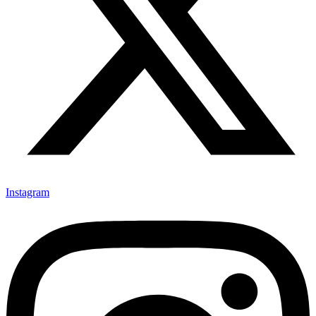
Instagram