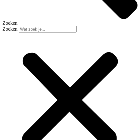
Zoeken
Zoeken