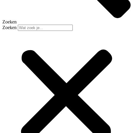
Zoeken
Zoeken