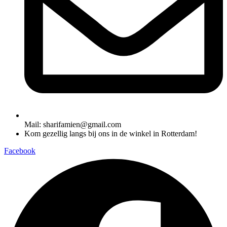
Mail: sharifamien@gmail.com
Kom gezellig langs bij ons in de winkel in Rotterdam!
Facebook