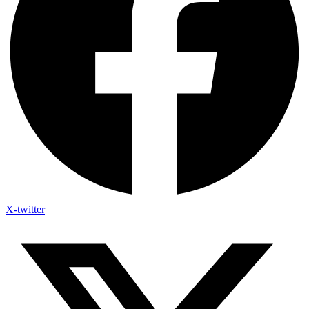
X-twitter