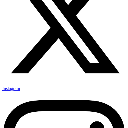
Instagram