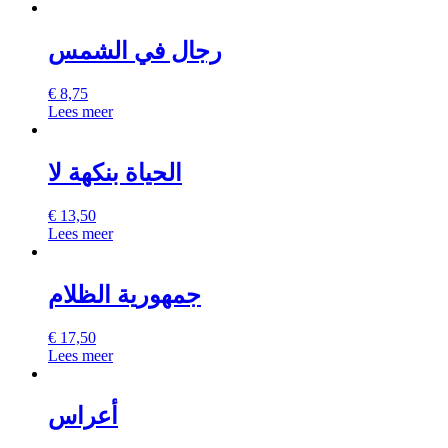
رجال في الشمس
€
8,75
Lees meer
الحياة بنكهة لا
€
13,50
Lees meer
جمهورية الظلام
€
17,50
Lees meer
أعراس