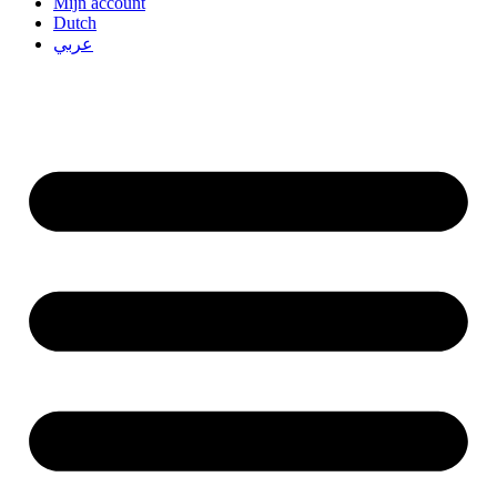
Mijn account
Dutch
عربي