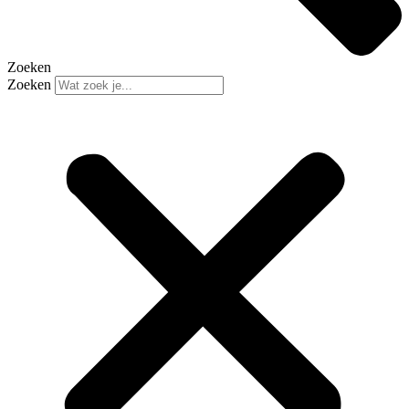
Zoeken
Zoeken