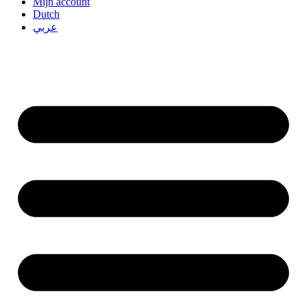
Mijn account
Dutch
عربي