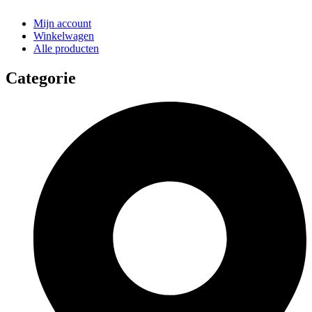
Mijn account
Winkelwagen
Alle producten
Categorie