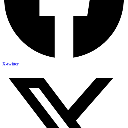
X-twitter