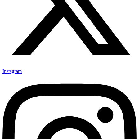
Instagram