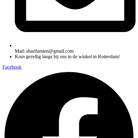
Mail: sharifamien@gmail.com
Kom gezellig langs bij ons in de winkel in Rotterdam!
Facebook