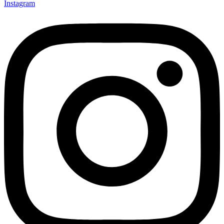
Instagram