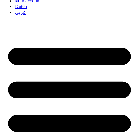
Mijn account
Dutch
عربي