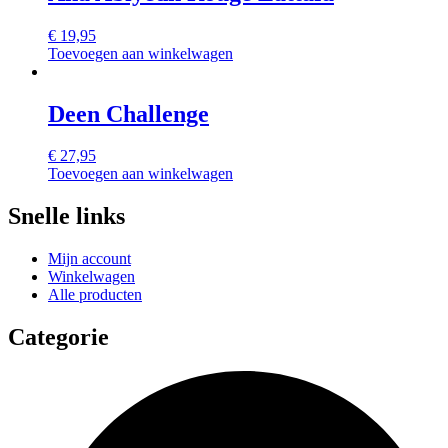
€
19,95
Toevoegen aan winkelwagen
Deen Challenge
€
27,95
Toevoegen aan winkelwagen
Snelle links
Mijn account
Winkelwagen
Alle producten
Categorie