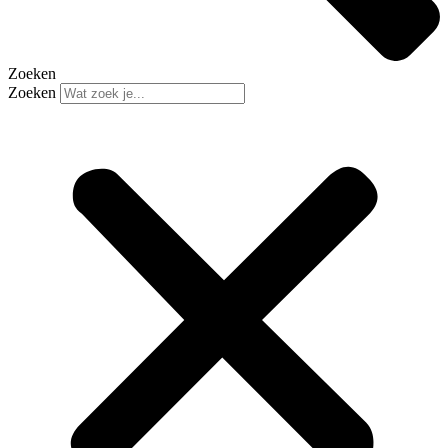
Zoeken
Zoeken