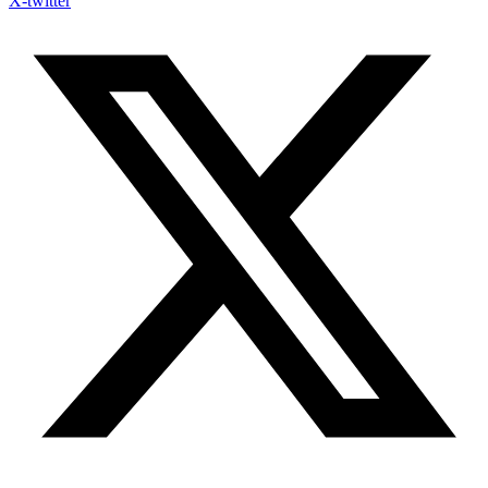
X-twitter