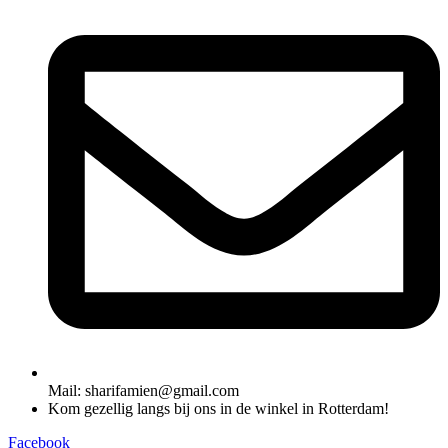
Mail: sharifamien@gmail.com
Kom gezellig langs bij ons in de winkel in Rotterdam!
Facebook